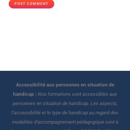
Accessibilité aux personnes en situation de
handicap :
Nos formations sont accessibles aux
personnes en situation de handicap. Les aspects,
l’accessibilité et le type de handicap au regard des
modalités d’accompagnement pédagogique sont à