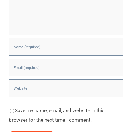
Save my name, email, and website in this
browser for the next time I comment.