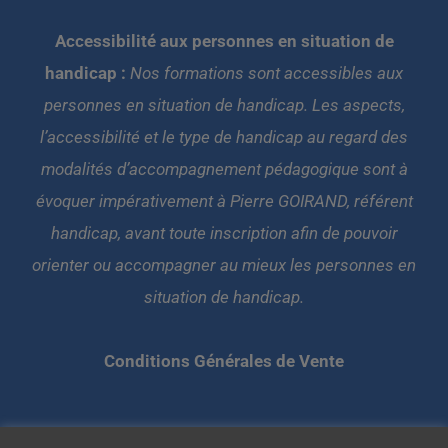
Accessibilité aux personnes en situation de
handicap :
Nos formations sont accessibles aux
personnes en situation de handicap. Les aspects,
l’accessibilité et le type de handicap au regard des
modalités d’accompagnement pédagogique sont à
évoquer impérativement à Pierre GOIRAND, référent
handicap, avant toute inscription afin de pouvoir
orienter ou accompagner au mieux les personnes en
situation de handicap.
Conditions Générales de Vente