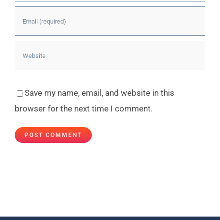
Save my name, email, and website in this
browser for the next time I comment.