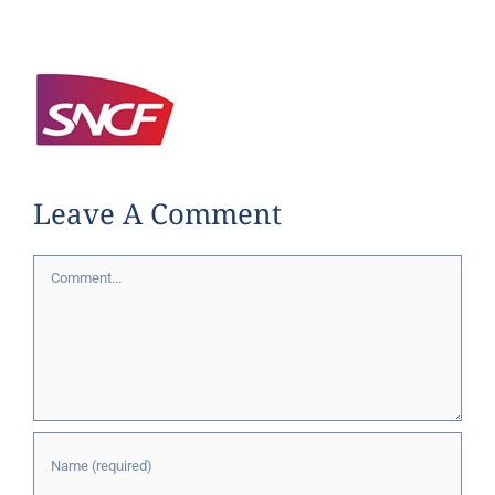
Leave A Comment
Comment