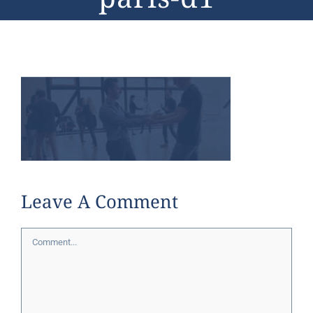
Leave A Comment
Comment