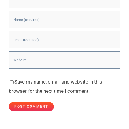
Save my name, email, and website in this
browser for the next time I comment.